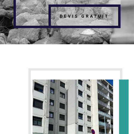
DEVIS GRATUIT