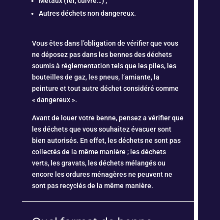
Métaux (fer, cuivre…) ;
Autres déchets non dangereux.
Vous êtes dans l’obligation de vérifier que vous
ne déposez pas dans les bennes des déchets
soumis à réglementation tels que les piles, les
bouteilles de gaz, les pneus, l’amiante, la
peinture et tout autre déchet considéré comme
« dangereux ».
Avant de louer votre benne, pensez a vérifier que
les déchets que vous souhaitez évacuer sont
bien autorisés. En effet, les déchets ne sont pas
collectés de la même manière ; les déchets
verts, les gravats, les déchets mélangés ou
encore les ordures ménagères ne peuvent ne
sont pas recyclés de la même manière.