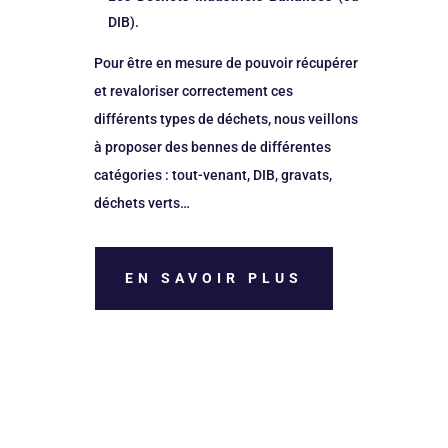
DIB).
Pour être en mesure de pouvoir récupérer
et revaloriser correctement ces
différents types de déchets, nous veillons
à proposer des bennes de différentes
catégories : tout-venant, DIB, gravats,
déchets verts…
EN SAVOIR PLUS