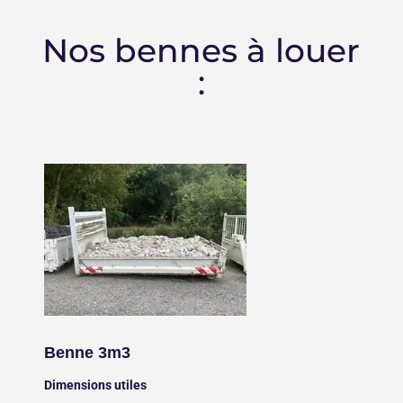
Nos bennes à louer
:
Benne 3m3
Dimensions utiles