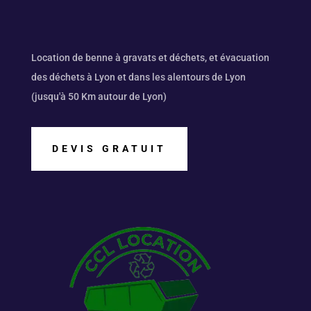
Location de benne à gravats et déchets,
et évacuation
des déchets à Lyon et dans les alentours de Lyon
(jusqu'à 50 Km autour de Lyon)
DEVIS GRATUIT