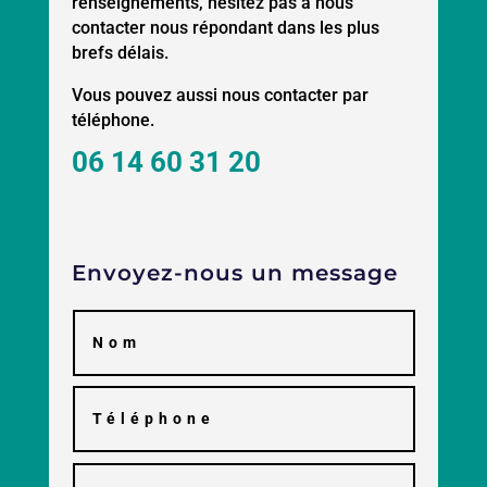
renseignements, hésitez pas à nous
contacter nous répondant dans les plus
brefs délais.
Vous pouvez aussi nous contacter par
téléphone.
06 14 60 31 20
Envoyez-nous un message