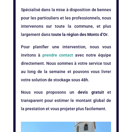
Spécialisé dans la mise à disposition de bennes
pour les particuliers et les professionnels, nous
intervenons sur toute la commune, et plus
largement dans
toute la région des Monts d’Or
.
Pour planifier une intervention, nous vous
invitons à
prendre contact
avec notre équipe
directement. Nous sommes à votre service tout
au long de la semaine et pouvons vous livrer
votre solution de stockage sous 48h.
Nous vous proposons un
devis gratuit
et
transparent pour estimer le montant global de
la prestation et vous projeter plus facilement.