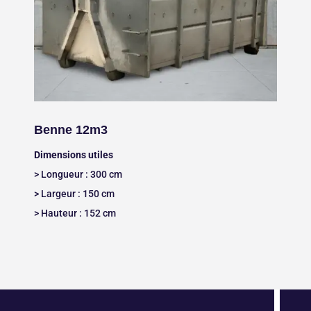
Benne 12m3
Dimensions utiles
> Longueur : 300 cm
> Largeur : 150 cm
> Hauteur : 152 cm