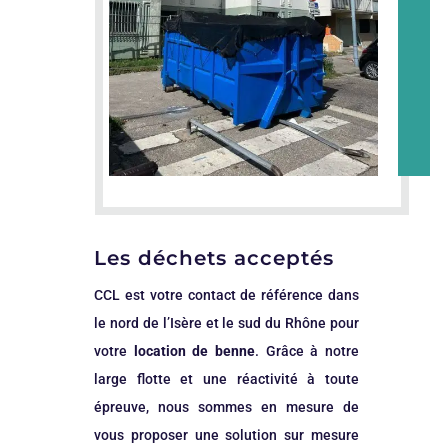
Les déchets acceptés
CCL est votre contact de référence dans
le nord de l’Isère et le sud du Rhône pour
votre
location de benne
. Grâce à notre
large flotte et une réactivité à toute
épreuve, nous sommes en mesure de
vous proposer une solution sur mesure