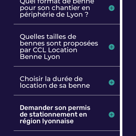
Quel format de benne
pour son chantier en
périphérie de Lyon ?
Quelles tailles de
bennes sont proposées
par CCL Location
Benne Lyon
Choisir la durée de
location de sa benne
Demander son permis
de stationnement en
région lyonnaise