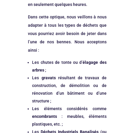
en seulement quelques heures.
Dans cette optique, nous veillons à nous
adapter à tous les types de déchets que
vous pourriez avoir besoin de jeter dans
l’une de nos bennes. Nous acceptons
ainsi :
Les chutes de tonte ou d’
élagage des
arbres
;
Les
gravats
résultant de travaux de
construction, de démolition ou de
rénovation d’un bâtiment ou d’une
structure ;
Les éléments considérés comme
encombrants
: meubles, éléments
plastiques, etc. ;
Les
Déchets Industriels Banalisés
(ou