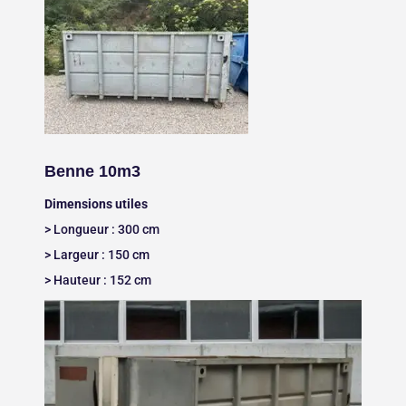
Benne 10m3
Dimensions utiles
> Longueur : 300 cm
> Largeur : 150 cm
> Hauteur : 152 cm