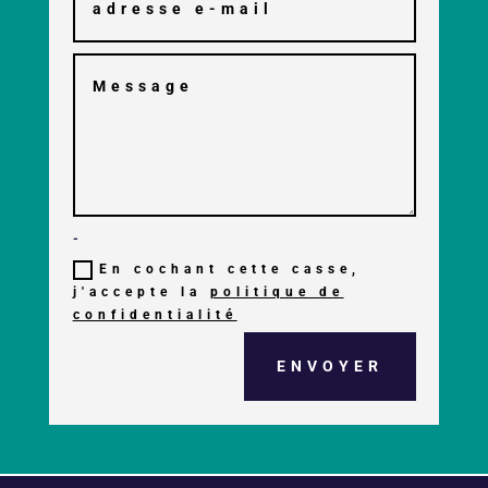
-
En cochant cette casse,
j'accepte la
politique de
confidentialité
ENVOYER