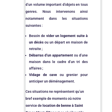
d’un volume important d’objets en tous
genres. Nous intervenons ainsi
notamment dans les situations
suivantes :
Besoin de
vider un logement suite à
un décès
ou un départ en maison de
retraite ;
Débarras d’un appartement
ou d’une
maison dans le cadre d’un tri des
affaires ;
Vidage de cave
ou grenier pour
anticiper un déménagement.
Ces situations ne représentent qu’un
bref exemple de moments où notre
service de
location de benne à Saint