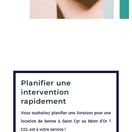
Planifier une
intervention
rapidement
Vous souhaitez planifier une livraison pour une
location de benne à Saint Cyr au Mont d’Or ?
CCL est à votre service !