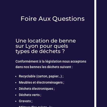
Foire Aux Questions
Une location de benne
sur Lyon pour quels
types de déchets ?
Conformément à la législation nous acceptons
dans nos bennes les déchets suivant :
Recyclable (carton, papier…) ;
Meubles et électroménagers ;
Déchets électroniques ;
Déchets verts ;
Gravats ;