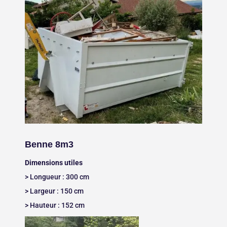
Benne 8m3
Dimensions utiles
> Longueur : 300 cm
> Largeur : 150 cm
> Hauteur : 152 cm