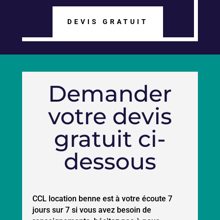
DEVIS GRATUIT
Demander
votre devis
gratuit ci-
dessous
CCL location benne est à votre écoute 7
jours sur 7 si vous avez besoin de