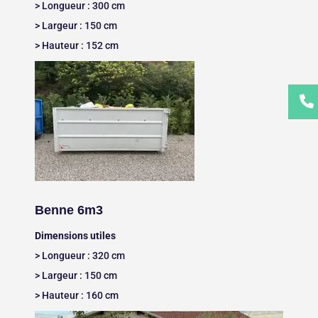
> Longueur : 300 cm
> Largeur : 150 cm
> Hauteur : 152 cm
Benne 6m3
Dimensions utiles
> Longueur : 320 cm
> Largeur : 150 cm
> Hauteur : 160 cm