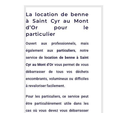
La location de benne
à Saint Cyr au Mont
d’Or pour le
particulier
Ouvert aux professionnels, mais
également aux
particuliers
, notre
service de
location de benne à Saint
Cyr au Mont d’Or
vous permet de vous
débarrasser de tous vos déchets
encombrants, volumineux ou difficiles
à revaloriser facilement.
Pour les particuliers, ce service peut
être particulièrement utile dans les
cas où vous devez vous débarrasser