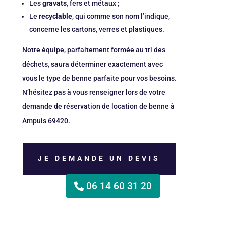
Les
gravats
, fers et métaux ;
Le
recyclable
, qui comme son nom l’indique,
concerne les cartons, verres et plastiques.
Notre équipe, parfaitement formée au tri des
déchets, saura déterminer exactement avec
vous le type de benne parfaite pour vos besoins.
N’hésitez pas à vous renseigner lors de votre
demande de réservation de location de benne à
Ampuis 69420.
JE DEMANDE UN DEVIS
06 14 60 31 20