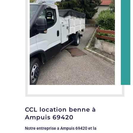
CCL location benne à
Ampuis 69420
Notre entreprise a Ampuis 69420 et la