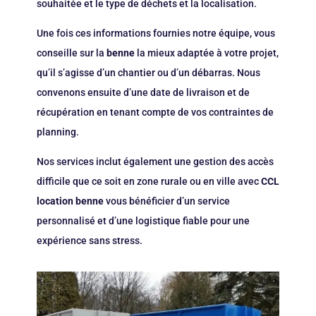
souhaitée et le type de déchets et la localisation.
Une fois ces informations fournies notre équipe, vous
conseille sur la
benne
la mieux adaptée à votre projet,
qu’il s’agisse d’un chantier ou d’un débarras. Nous
convenons ensuite d’une date de livraison et de
récupération en tenant compte de vos contraintes de
planning.
Nos services inclut également une gestion des accès
difficile que ce soit en zone rurale ou en ville avec
CCL
location benne
vous bénéficier d’un service
personnalisé et d’une logistique fiable pour une
expérience sans stress.