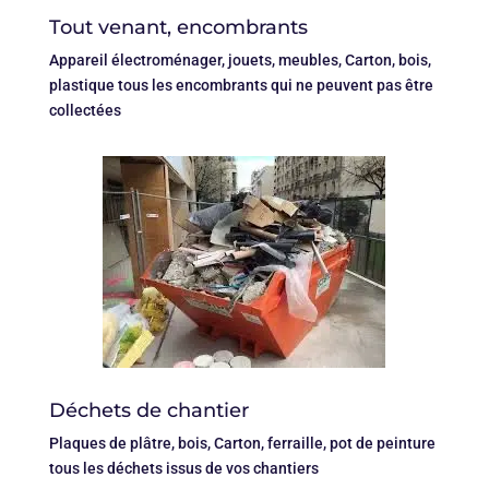
Tout venant, encombrants
Appareil électroménager, jouets, meubles, Carton, bois,
plastique tous les encombrants qui ne peuvent pas être
collectées
Déchets de chantier
Plaques de plâtre, bois, Carton, ferraille, pot de peinture
tous les déchets issus de vos chantiers