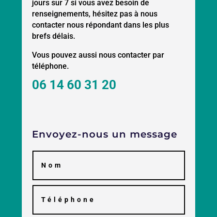
jours sur 7 si vous avez besoin de
renseignements, hésitez pas à nous
contacter nous répondant dans les plus
brefs délais.
Vous pouvez aussi nous contacter par
téléphone.
06 14 60 31 20
Envoyez-nous un message