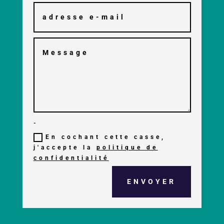
-
En cochant cette casse,
j'accepte la
politique de
confidentialité
ENVOYER