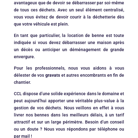
avantageux que de devoir se débarrasser par soi-même
de tous ces déchets. Avec un seul élément centralisé,
vous vous évitez de devoir courir à la déchetterie dès
que votre véhicule est plein.
En tant que particulier, la location de benne est toute
indiquée si vous devez débarrasser une maison après
un décès ou anticiper un déménagement de grande
envergure.
Pour les professionnels, nous vous aidons à vous
délester de vos
gravats
et autres encombrants en fin de
chantier.
CCL dispose d’une solide expérience dans le domaine et
peut aujourd’hui apporter une véritable plus-value à la
gestion de vos déchets. Nous veillons en effet à vous
livrer nos bennes dans les meilleurs délais, à un tarif
attractif et sur un large périmètre. Besoin d’un conseil
ou un doute ? Nous vous répondons par téléphone ou
par mail !