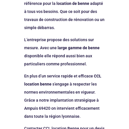
référence pour la
location de benne
adapté
à tous vos besoins. Que ce soit pour des
travaux de construction de rénovation ou un
simple débarras.
L’entreprise propose des solutions sur
mesure. Avec une
large gamme de benne
disponible elle répond aussi bien aux
particuliers comme professionnel.
En plus d’un service rapide et efficace
CCL
location benne
s’engage à respecter les
normes environnementales en vigueur.
Grâce a notre implantation stratégique à
Ampuis 69420 on intervient efficacement
dans toute la région lyonnaise.
Contacter CCL location Benne pour un devis