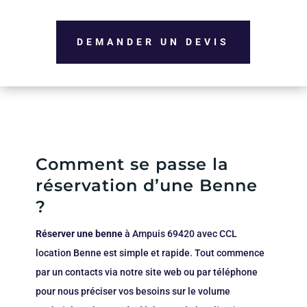
DEMANDER UN DEVIS
Comment se passe la
réservation d’une Benne
?
Réserver une benne
à Ampuis 69420 avec CCL
location Benne est simple et rapide. Tout commence
par un contacts via notre site web ou par téléphone
pour nous préciser vos besoins sur le volume