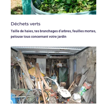
Déchets verts
Taille de haies, tes branchages d’arbres, feuilles mortes,
pelouse tous concernant votre jardin