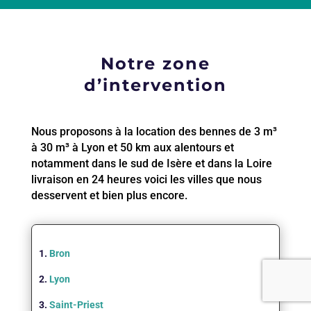
Notre zone
d’intervention
Nous proposons à la location des bennes de 3 m³
à 30 m³ à Lyon et 50 km aux alentours et
notamment dans le sud de Isère et dans la Loire
livraison en 24 heures voici les villes que nous
desservent et bien plus encore.
1.
Bron
2.
Lyon
3.
Saint-Priest