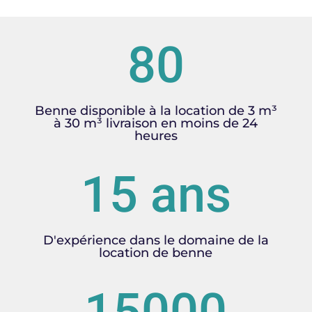
80
Benne disponible à la location de 3 m³
à 30 m³ livraison en moins de 24
heures
15 ans
D'expérience dans le domaine de la
location de benne
15000