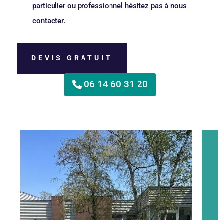
particulier ou professionnel hésitez pas à nous
contacter.
DEVIS GRATUIT
06 14 60 31 20