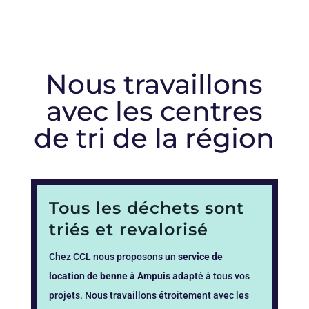
Nous travaillons
avec les centres
de tri de la région
Tous les déchets sont
triés et revalorisé
Chez CCL nous proposons un
service de
location de benne à Ampuis
adapté à tous vos
projets. Nous travaillons étroitement avec les