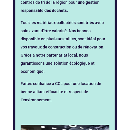
centres de tri de la région pour
une gestion
responsable des déchets.
Tous les matériaux collectées sont
triés
avec
soin avant d’être
valorisé
. Nos bennes
disponible en plusieurs tailles, sont idéal pour
vos travaux de construction ou de rénovation.
Grâce a notre partenariat local, nous
garantissons une solution écologique et
économique.
Faites confiance à CCL pour une location de
benne alliant efficacité et respect de
l’
environnement
.