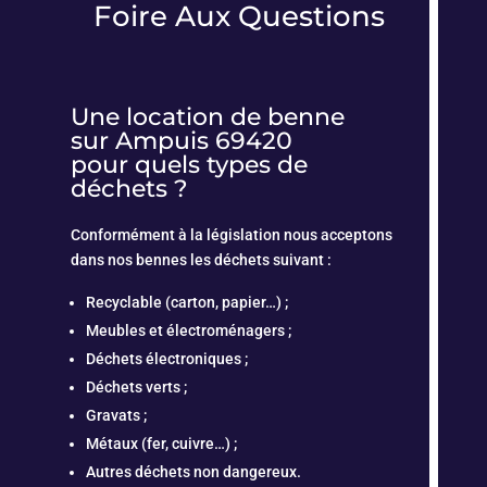
Foire Aux Questions
Une location de benne
sur Ampuis 69420
pour quels types de
déchets ?
Conformément à la législation nous acceptons
dans nos bennes les déchets suivant :
Recyclable (carton, papier…) ;
Meubles et électroménagers ;
Déchets électroniques ;
Déchets verts ;
Gravats ;
Métaux (fer, cuivre…) ;
Autres déchets non dangereux.