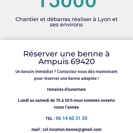
Chantier et débarras réaliser à Lyon et
ses environs
Réserver une benne à
Ampuis 69420
Un besoin immédiat ? Contactez-nous dès maintenant
pour réserver une benne adaptée !
Horaires d’ouverture
Lundi au samedi de 7h à 20 h nous sommes ouverts
toute l’année
06 14 60 31 20
TEL :
mail : ccl.location.benne@gmail.com