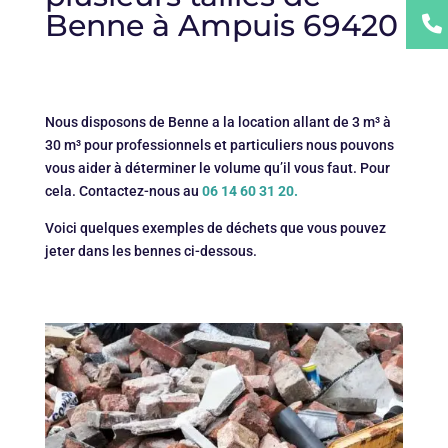
Benne à Ampuis 69420
Nous disposons de Benne a la location allant de 3 m³ à
30 m³ pour professionnels et particuliers nous pouvons
vous aider à déterminer le volume qu’il vous faut. Pour
cela. Contactez-nous au
06 14 60 31 20.
Voici quelques exemples de déchets que vous pouvez
jeter dans les bennes ci-dessous.