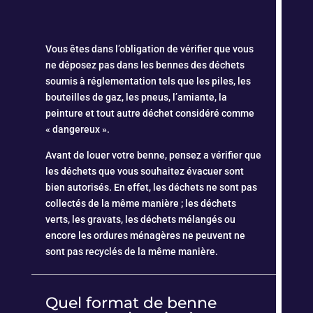
Vous êtes dans l’obligation de vérifier que vous
ne déposez pas dans les bennes des déchets
soumis à réglementation tels que les piles, les
bouteilles de gaz, les pneus, l’amiante, la
peinture et tout autre déchet considéré comme
« dangereux ».
Avant de louer votre benne, pensez a vérifier que
les déchets que vous souhaitez évacuer sont
bien autorisés. En effet, les déchets ne sont pas
collectés de la même manière ; les déchets
verts, les gravats, les déchets mélangés ou
encore les ordures ménagères ne peuvent ne
sont pas recyclés de la même manière.
Quel format de benne