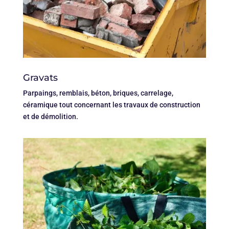
Gravats
Parpaings, remblais, béton, briques, carrelage,
céramique tout concernant les travaux de construction
et de démolition.