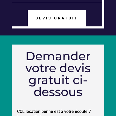
DEVIS GRATUIT
Demander
votre devis
gratuit ci-
dessous
CCL location benne est à votre écoute 7