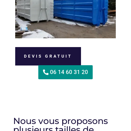
DEVIS GRATUIT
06 14 60 31 20
Nous vous proposons
plusieurs tailles de