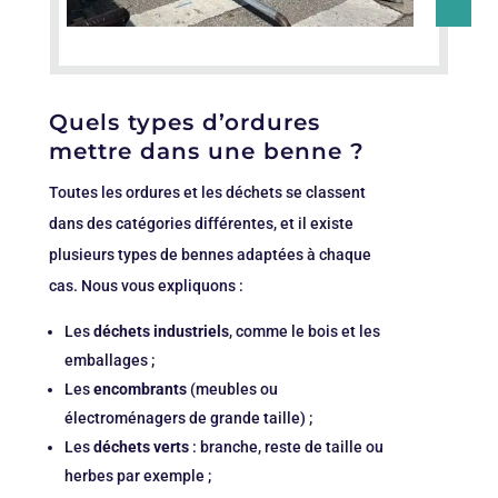
Quels types d’ordures
mettre dans une benne ?
Toutes les ordures et les déchets se classent
dans des catégories différentes, et il existe
plusieurs types de bennes adaptées à chaque
cas. Nous vous expliquons :
Les
déchets industriels
, comme le bois et les
emballages ;
Les
encombrants
(meubles ou
électroménagers de grande taille) ;
Les
déchets verts
: branche, reste de taille ou
herbes par exemple ;