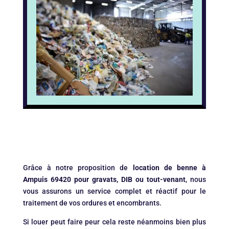
Grâce à notre proposition de
location de benne à
Ampuis 69420 pour gravats, DIB ou tout-venant
, nous
vous assurons un service complet et réactif pour le
traitement de vos ordures et encombrants.
Si louer peut faire peur cela reste néanmoins bien plus