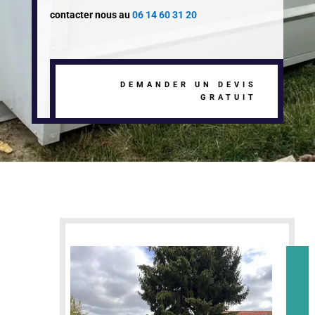
contacter nous au
06 14 60 31 20
DEMANDER UN DEVIS
GRATUIT