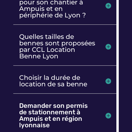
pour son chantier à
Ampuis et en
périphérie de Lyon ?
Quelles tailles de
bennes sont proposées
par CCL Location
Benne Lyon
Choisir la durée de
location de sa benne
Demander son permis
de stationnement à
Ampuis et en région
lyonnaise