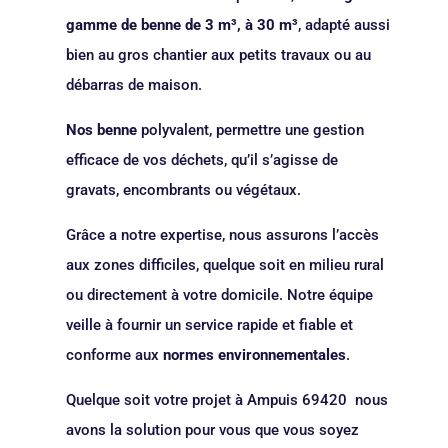
gamme de benne de 3 m³, à 30 m³
, adapté aussi
bien au gros chantier aux petits travaux ou au
débarras de maison.
Nos benne
polyvalent, permettre une gestion
efficace de vos déchets, qu’il s’agisse de
gravats, encombrants ou végétaux.
Grâce a notre expertise, nous assurons l’accès
aux zones difficiles, quelque soit en milieu rural
ou directement à votre domicile. Notre équipe
veille à fournir un service rapide et fiable et
conforme aux
normes environnementales
.
Quelque soit votre projet à Ampuis 69420 nous
avons la solution pour vous que vous soyez