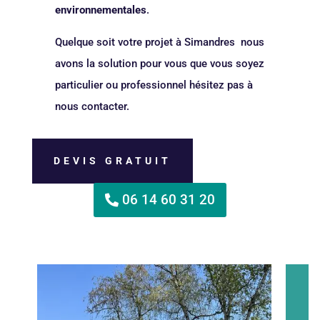
environnementales
.
Quelque soit votre projet à Simandres nous
avons la solution pour vous que vous soyez
particulier ou professionnel hésitez pas à
nous contacter.
DEVIS GRATUIT
06 14 60 31 20