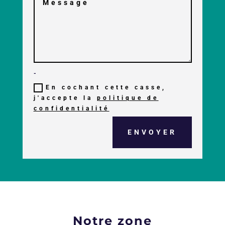
-
En cochant cette casse,
j'accepte la
politique de
confidentialité
ENVOYER
Notre zone