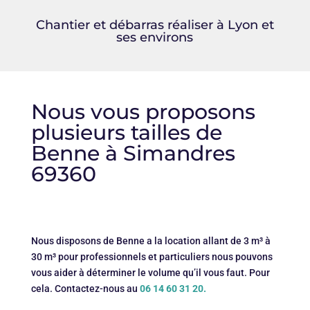
Chantier et débarras réaliser à Lyon et
ses environs
Nous vous proposons
plusieurs tailles de
Benne à Simandres
69360
Nous disposons de Benne a la location allant de 3 m³ à
30 m³ pour professionnels et particuliers nous pouvons
vous aider à déterminer le volume qu’il vous faut. Pour
cela. Contactez-nous au
06 14 60 31 20.