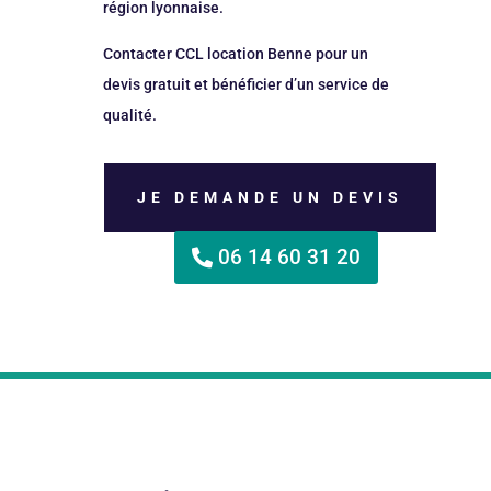
région lyonnaise.
Contacter CCL location Benne pour un
devis gratuit et bénéficier d’un service de
qualité.
JE DEMANDE UN DEVIS
06 14 60 31 20