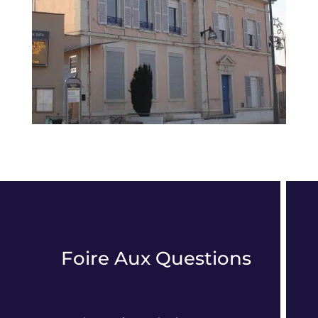
Foire Aux Questions