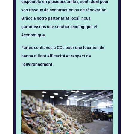
disponible en plusieurs tailles, sont idéal pour
vos travaux de construction ou de rénovation.
Grâce a notre partenariat local, nous
garantissons une solution écologique et
économique.
Faites confiance à CCL pour une location de
benne alliant efficacité et respect de
l’
environnement
.