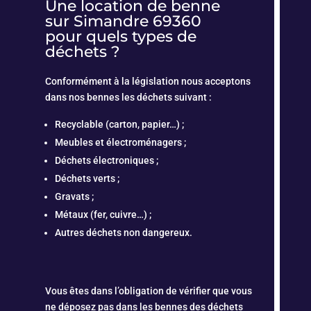
Une location de benne
sur Simandre 69360
pour quels types de
déchets ?
Conformément à la législation nous acceptons
dans nos bennes les déchets suivant :
Recyclable (carton, papier…) ;
Meubles et électroménagers ;
Déchets électroniques ;
Déchets verts ;
Gravats ;
Métaux (fer, cuivre…) ;
Autres déchets non dangereux.
Vous êtes dans l’obligation de vérifier que vous
ne déposez pas dans les bennes des déchets