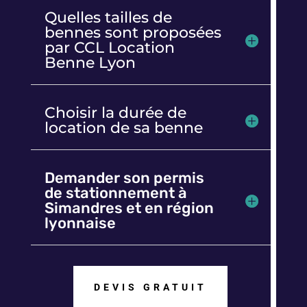
Quelles tailles de
bennes sont proposées
par CCL Location
Benne Lyon
Choisir la durée de
location de sa benne
Demander son permis
de stationnement à
Simandres et en région
lyonnaise
DEVIS GRATUIT