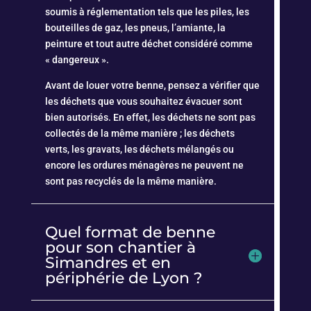
soumis à réglementation tels que les piles, les
bouteilles de gaz, les pneus, l’amiante, la
peinture et tout autre déchet considéré comme
« dangereux ».
Avant de louer votre benne, pensez a vérifier que
les déchets que vous souhaitez évacuer sont
bien autorisés. En effet, les déchets ne sont pas
collectés de la même manière ; les déchets
verts, les gravats, les déchets mélangés ou
encore les ordures ménagères ne peuvent ne
sont pas recyclés de la même manière.
Quel format de benne
pour son chantier à
Simandres et en
périphérie de Lyon ?