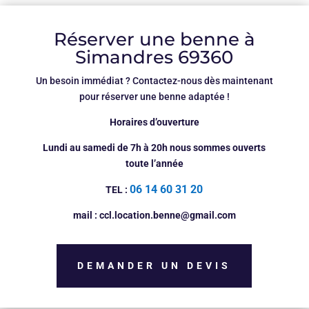
Réserver une benne à
Simandres 69360
Un besoin immédiat ? Contactez-nous dès maintenant
pour réserver une benne adaptée !
Horaires d’ouverture
Lundi au samedi de 7h à 20h nous sommes ouverts
toute l’année
06 14 60 31 20
TEL :
mail : ccl.location.benne@gmail.com
DEMANDER UN DEVIS