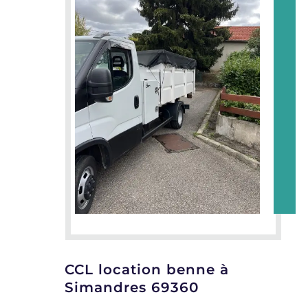
CCL location benne à
Simandres 69360