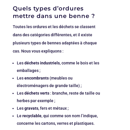
Quels types d’ordures
mettre dans une benne ?
Toutes les ordures et les déchets se classent
dans des catégories différentes, et il existe
plusieurs types de bennes adaptées à chaque
cas. Nous vous expliquons :
Les
déchets industriels
, comme le bois et les
emballages ;
Les
encombrants
(meubles ou
électroménagers de grande taille) ;
Les
déchets verts
: branche, reste de taille ou
herbes par exemple ;
Les
gravats
, fers et métaux ;
Le
recyclable
, qui comme son nom l’indique,
concerne les cartons, verres et plastiques.