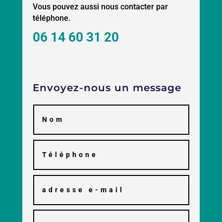
Vous pouvez aussi nous contacter par
téléphone.
06 14 60 31 20
Envoyez-nous un message