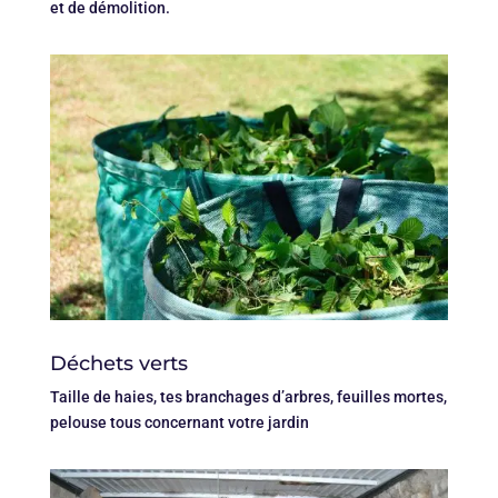
et de démolition.
Déchets verts
Taille de haies, tes branchages d’arbres, feuilles mortes,
pelouse tous concernant votre jardin