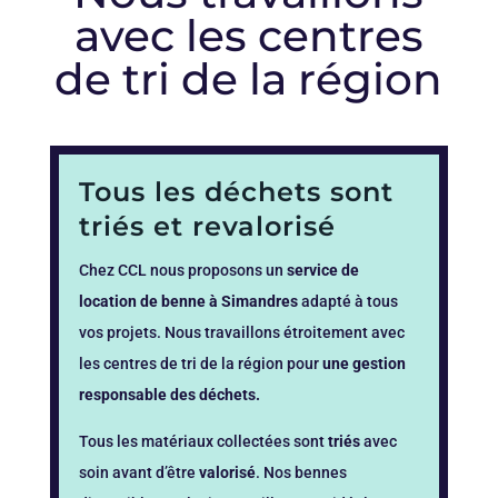
avec les centres
de tri de la région
Tous les déchets sont
triés et revalorisé
Chez CCL nous proposons un
service de
location de benne à Simandres
adapté à tous
vos projets. Nous travaillons étroitement avec
les centres de tri de la région pour
une gestion
responsable des déchets.
Tous les matériaux collectées sont
triés
avec
soin avant d’être
valorisé
. Nos bennes