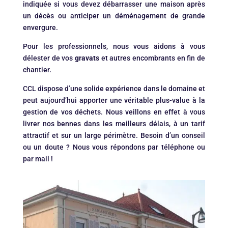
indiquée si vous devez débarrasser une maison après
un décès ou anticiper un déménagement de grande
envergure.
Pour les professionnels, nous vous aidons à vous
délester de vos
gravats
et autres encombrants en fin de
chantier.
CCL dispose d’une solide expérience dans le domaine et
peut aujourd’hui apporter une véritable plus-value à la
gestion de vos déchets. Nous veillons en effet à vous
livrer nos bennes dans les meilleurs délais, à un tarif
attractif et sur un large périmètre. Besoin d’un conseil
ou un doute ? Nous vous répondons par téléphone ou
par mail !