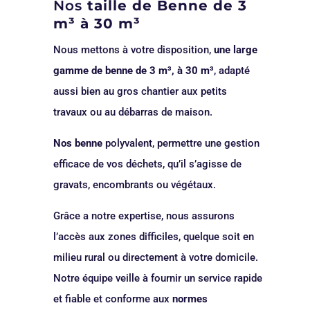
Nos
taille de Benne de 3
m³ à 30 m³
Nous mettons à votre disposition,
une large
gamme de benne de 3 m³, à 30 m³
, adapté
aussi bien au gros chantier aux petits
travaux ou au débarras de maison.
Nos benne
polyvalent, permettre une gestion
efficace de vos déchets, qu’il s’agisse de
gravats, encombrants ou végétaux.
Grâce a notre expertise, nous assurons
l’accès aux zones difficiles, quelque soit en
milieu rural ou directement à votre domicile.
Notre équipe veille à fournir un service rapide
et fiable et conforme aux
normes