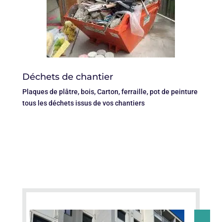
Déchets de chantier
Plaques de plâtre, bois, Carton, ferraille, pot de peinture
tous les déchets issus de vos chantiers