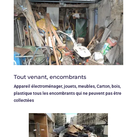
Tout venant, encombrants
Appareil électroménager, jouets, meubles, Carton, bois,
plastique tous les encombrants qui ne peuvent pas être
collectées