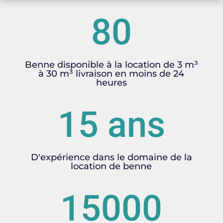
80
Benne disponible à la location de 3 m³
à 30 m³ livraison en moins de 24
heures
15 ans
D'expérience dans le domaine de la
location de benne
15000