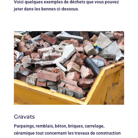
Voici quelques exemples de déchets que vous pouvez
jeter dans les bennes ci-dessous.
Gravats
Parpaings, remblais, béton, briques, carrelage,
céramique tout concernant les travaux de construction