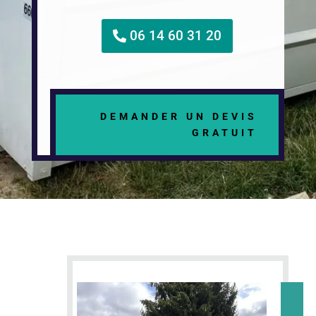
06 14 60 31 20
DEMANDER UN DEVIS
GRATUIT