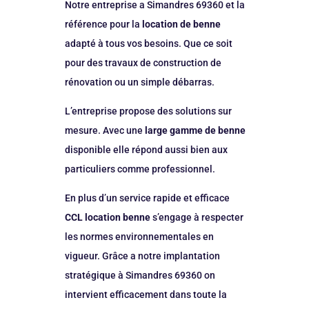
Notre entreprise a Simandres 69360 et la
référence pour la
location de benne
adapté à tous vos besoins. Que ce soit
pour des travaux de construction de
rénovation ou un simple débarras.
L’entreprise propose des solutions sur
mesure. Avec une
large gamme de benne
disponible elle répond aussi bien aux
particuliers comme professionnel.
En plus d’un service rapide et efficace
CCL location benne
s’engage à respecter
les normes environnementales en
vigueur. Grâce a notre implantation
stratégique à Simandres 69360 on
intervient efficacement dans toute la