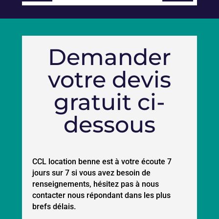
Demander
votre devis
gratuit ci-
dessous
CCL location benne est à votre écoute 7
jours sur 7 si vous avez besoin de
renseignements, hésitez pas à nous
contacter nous répondant dans les plus
brefs délais.