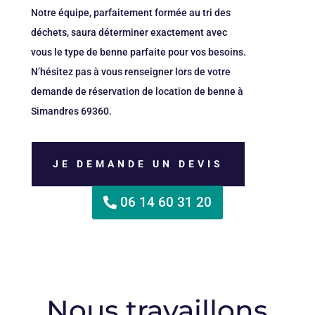
Notre équipe, parfaitement formée au tri des
déchets, saura déterminer exactement avec
vous le type de benne parfaite pour vos besoins.
N’hésitez pas à vous renseigner lors de votre
demande de réservation de location de benne à
Simandres 69360.
JE DEMANDE UN DEVIS
06 14 60 31 20
Nous travaillons