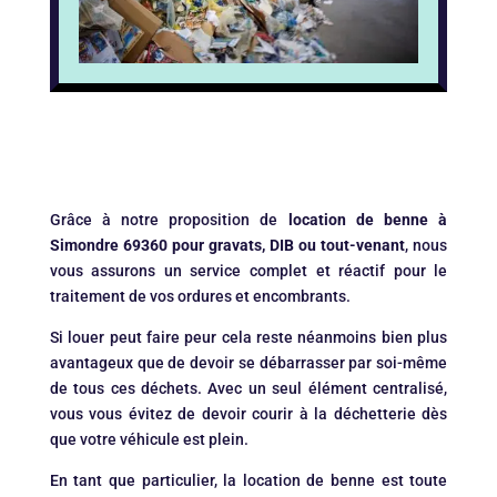
Grâce à notre proposition de
location de benne à
Simondre 69360 pour gravats, DIB ou tout-venant
, nous
vous assurons un service complet et réactif pour le
traitement de vos ordures et encombrants.
Si louer peut faire peur cela reste néanmoins bien plus
avantageux que de devoir se débarrasser par soi-même
de tous ces déchets. Avec un seul élément centralisé,
vous vous évitez de devoir courir à la déchetterie dès
que votre véhicule est plein.
En tant que particulier, la location de benne est toute