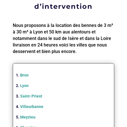
d’intervention
Nous proposons à la location des bennes de 3 m³
à 30 m³ à Lyon et 50 km aux alentours et
notamment dans le sud de Isère et dans la Loire
livraison en 24 heures voici les villes que nous
desservent et bien plus encore.
1.
Bron
2.
Lyon
3.
Saint-Priest
4.
Villeurbanne
5.
Meyzieu