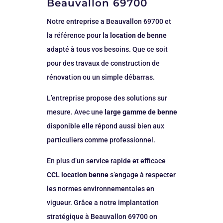
Beauvallon 69700
Notre entreprise a Beauvallon 69700 et
la référence pour la
location de benne
adapté à tous vos besoins. Que ce soit
pour des travaux de construction de
rénovation ou un simple débarras.
L’entreprise propose des solutions sur
mesure. Avec une
large gamme de benne
disponible elle répond aussi bien aux
particuliers comme professionnel.
En plus d’un service rapide et efficace
CCL location benne
s’engage à respecter
les normes environnementales en
vigueur. Grâce a notre implantation
stratégique à Beauvallon 69700 on