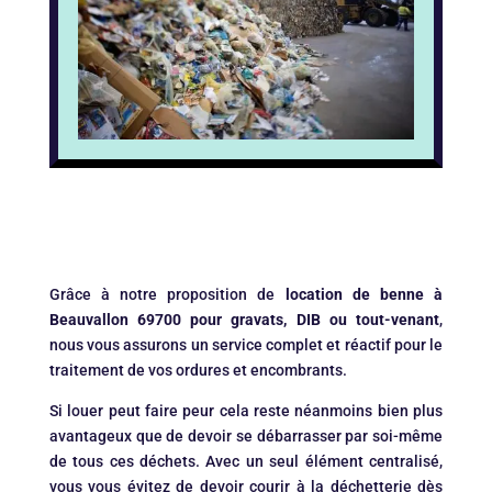
Grâce à notre proposition de
location de benne à
Beauvallon 69700 pour gravats, DIB ou tout-venant
,
nous vous assurons un service complet et réactif pour le
traitement de vos ordures et encombrants.
Si louer peut faire peur cela reste néanmoins bien plus
avantageux que de devoir se débarrasser par soi-même
de tous ces déchets. Avec un seul élément centralisé,
vous vous évitez de devoir courir à la déchetterie dès