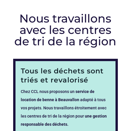
Nous travaillons
avec les centres
de tri de la région
Tous les déchets sont
triés et revalorisé
Chez CCL nous proposons un
service de
location de benne à Beauvallon
adapté à tous
vos projets. Nous travaillons étroitement avec
les centres de tri de la région pour
une gestion
responsable des déchets.