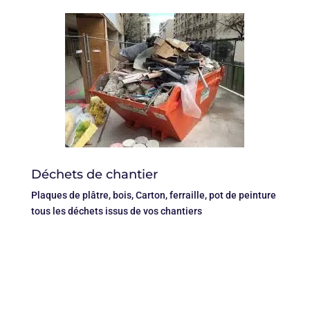
Déchets de chantier
Plaques de plâtre, bois, Carton, ferraille, pot de peinture
tous les déchets issus de vos chantiers