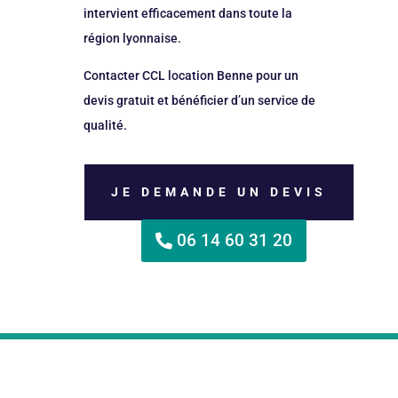
intervient efficacement dans toute la
région lyonnaise.
Contacter CCL location Benne pour un
devis gratuit et bénéficier d’un service de
qualité.
JE DEMANDE UN DEVIS
06 14 60 31 20