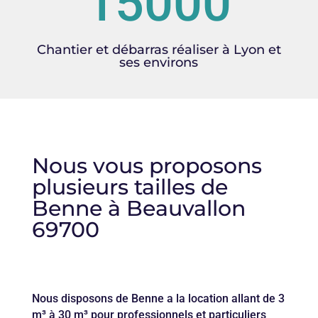
15000
Chantier et débarras réaliser à Lyon et
ses environs
Nous vous proposons
plusieurs tailles de
Benne à Beauvallon
69700
Nous disposons de Benne a la location allant de 3
m³ à 30 m³ pour professionnels et particuliers