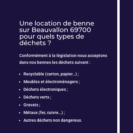
Une location de benne
sur Beauvallon 69700
pour quels types de
déchets ?
Conformément à la législation nous acceptons
dans nos bennes les déchets suivant :
Recyclable (carton, papier…) ;
Meubles et électroménagers ;
Déchets électroniques ;
Déchets verts ;
Gravats ;
Métaux (fer, cuivre…) ;
Autres déchets non dangereux.