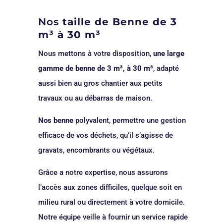
Nos
taille de Benne de 3
m³ à 30 m³
Nous mettons à votre disposition,
une large
gamme de benne de 3 m³, à 30 m³
, adapté
aussi bien au gros chantier aux petits
travaux ou au débarras de maison.
Nos benne
polyvalent, permettre une gestion
efficace de vos déchets, qu’il s’agisse de
gravats, encombrants ou végétaux.
Grâce a notre expertise, nous assurons
l’accès aux zones difficiles, quelque soit en
milieu rural ou directement à votre domicile.
Notre équipe veille à fournir un service rapide