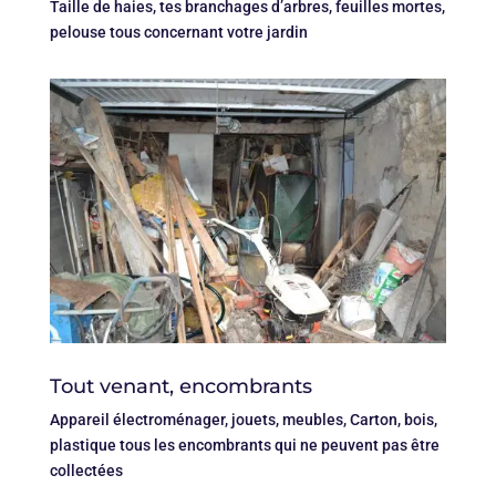
Taille de haies, tes branchages d’arbres, feuilles mortes,
pelouse tous concernant votre jardin
Tout venant, encombrants
Appareil électroménager, jouets, meubles, Carton, bois,
plastique tous les encombrants qui ne peuvent pas être
collectées