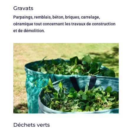
Gravats
Parpaings, remblais, béton, briques, carrelage,
céramique tout concernant les travaux de construction
et de démolition.
Déchets verts