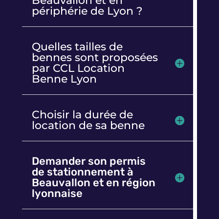
Beauvallon et en
périphérie de Lyon ?
Quelles tailles de
bennes sont proposées
par CCL Location
Benne Lyon
Choisir la durée de
location de sa benne
Demander son permis
de stationnement à
Beauvallon et en région
lyonnaise