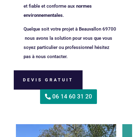
et fiable et conforme aux
normes
environnementales
.
Quelque soit votre projet à Beauvallon 69700
nous avons la solution pour vous que vous
soyez particulier ou professionnel hésitez
pas à nous contacter.
DEVIS GRATUIT
06 14 60 31 20