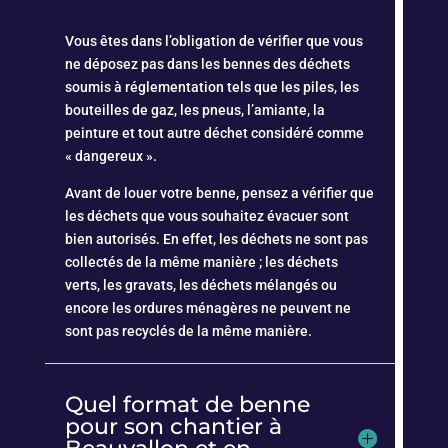
Vous êtes dans l’obligation de vérifier que vous
ne déposez pas dans les bennes des déchets
soumis à réglementation tels que les piles, les
bouteilles de gaz, les pneus, l’amiante, la
peinture et tout autre déchet considéré comme
« dangereux ».
Avant de louer votre benne, pensez a vérifier que
les déchets que vous souhaitez évacuer sont
bien autorisés. En effet, les déchets ne sont pas
collectés de la même manière ; les déchets
verts, les gravats, les déchets mélangés ou
encore les ordures ménagères ne peuvent ne
sont pas recyclés de la même manière.
Quel format de benne
pour son chantier à