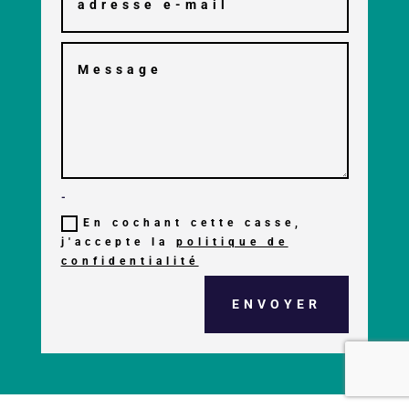
-
En cochant cette casse,
j'accepte la
politique de
confidentialité
ENVOYER