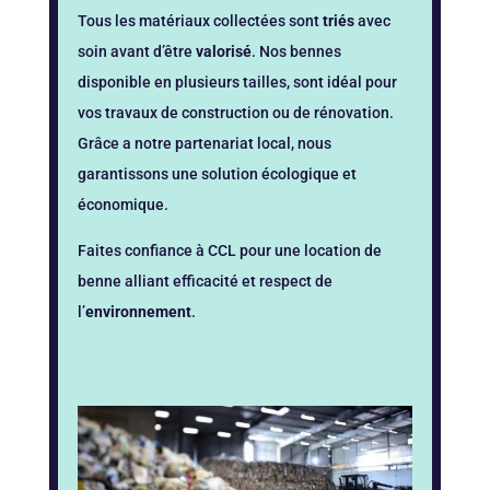
Tous les matériaux collectées sont
triés
avec
soin avant d’être
valorisé
. Nos bennes
disponible en plusieurs tailles, sont idéal pour
vos travaux de construction ou de rénovation.
Grâce a notre partenariat local, nous
garantissons une solution écologique et
économique.
Faites confiance à CCL pour une location de
benne alliant efficacité et respect de
l’
environnement
.