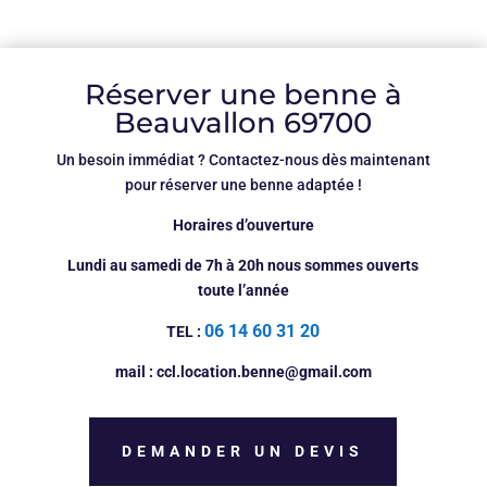
Réserver une benne à
Beauvallon 69700
Un besoin immédiat ? Contactez-nous dès maintenant
pour réserver une benne adaptée !
Horaires d’ouverture
Lundi au samedi de 7h à 20h nous sommes ouverts
toute l’année
06 14 60 31 20
TEL :
mail : ccl.location.benne@gmail.com
DEMANDER UN DEVIS