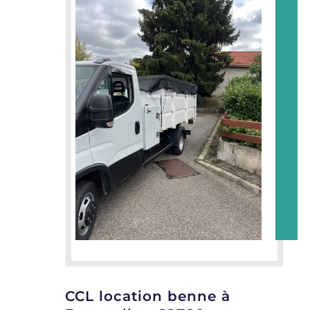
CCL location benne à