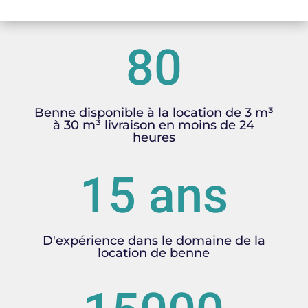
80
Benne disponible à la location de 3 m³
à 30 m³ livraison en moins de 24
heures
15 ans
D'expérience dans le domaine de la
location de benne