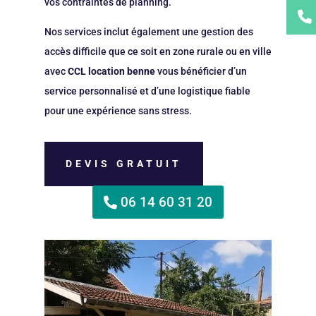
vos contraintes de planning.
Nos services inclut également une gestion des
accès difficile que ce soit en zone rurale ou en ville
avec
CCL location benne
vous bénéficier d’un
service personnalisé et d’une logistique fiable
pour une expérience sans stress.
DEVIS GRATUIT
06 14 60 31 20