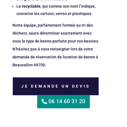
Le
recyclable
, qui comme son nom l’indique,
concerne les cartons, verres et plastiques.
Notre équipe, parfaitement formée au tri des
déchets, saura déterminer exactement avec
vous le type de benne parfaite pour vos besoins.
N’hésitez pas à vous renseigner lors de votre
demande de réservation de location de benne à
Beauvallon 69700.
JE DEMANDE UN DEVIS
06 14 60 31 20