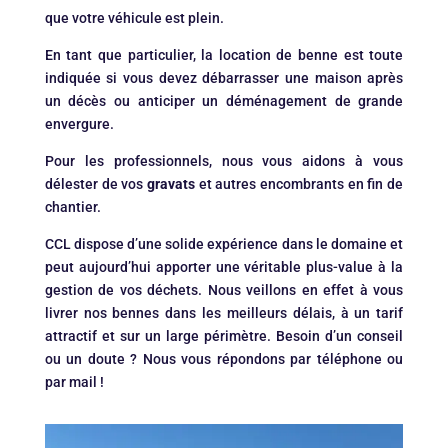
que votre véhicule est plein.
En tant que particulier, la location de benne est toute
indiquée si vous devez débarrasser une maison après
un décès ou anticiper un déménagement de grande
envergure.
Pour les professionnels, nous vous aidons à vous
délester de vos
gravats
et autres encombrants en fin de
chantier.
CCL dispose d’une solide expérience dans le domaine et
peut aujourd’hui apporter une véritable plus-value à la
gestion de vos déchets. Nous veillons en effet à vous
livrer nos bennes dans les meilleurs délais, à un tarif
attractif et sur un large périmètre. Besoin d’un conseil
ou un doute ? Nous vous répondons par téléphone ou
par mail !