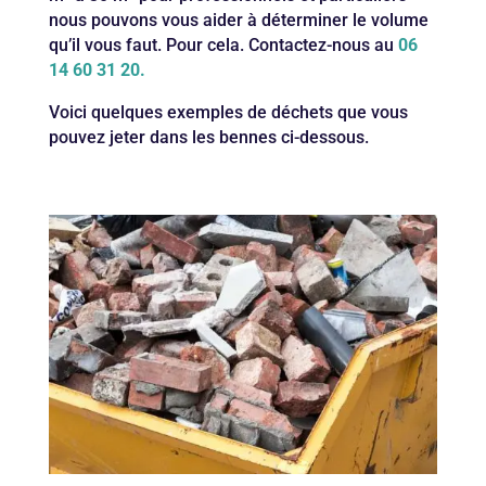
nous pouvons vous aider à déterminer le volume
qu’il vous faut. Pour cela. Contactez-nous au
06
14 60 31 20.
Voici quelques exemples de déchets que vous
pouvez jeter dans les bennes ci-dessous.