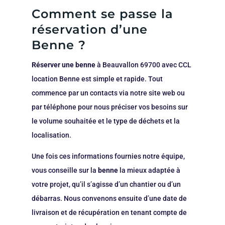
Comment se passe la
réservation d’une
Benne ?
Réserver une benne
à Beauvallon 69700 avec CCL
location Benne est simple et rapide. Tout
commence par un contacts via notre site web ou
par téléphone pour nous préciser vos besoins sur
le volume souhaitée et le type de déchets et la
localisation.
Une fois ces informations fournies notre équipe,
vous conseille sur la
benne
la mieux adaptée à
votre projet, qu’il s’agisse d’un chantier ou d’un
débarras. Nous convenons ensuite d’une date de
livraison et de récupération en tenant compte de