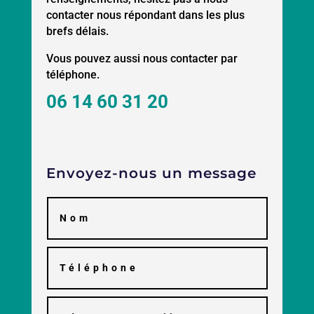
contacter nous répondant dans les plus
brefs délais.
Vous pouvez aussi nous contacter par
téléphone.
06 14 60 31 20
Envoyez-nous un message