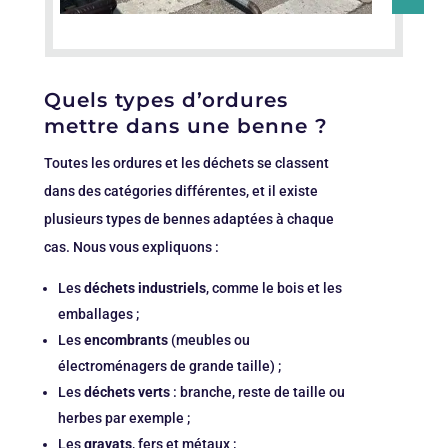
Quels types d’ordures
mettre dans une benne ?
Toutes les ordures et les déchets se classent
dans des catégories différentes, et il existe
plusieurs types de bennes adaptées à chaque
cas. Nous vous expliquons :
Les
déchets industriels
, comme le bois et les
emballages ;
Les
encombrants
(meubles ou
électroménagers de grande taille) ;
Les
déchets verts
: branche, reste de taille ou
herbes par exemple ;
Les
gravats
, fers et métaux ;