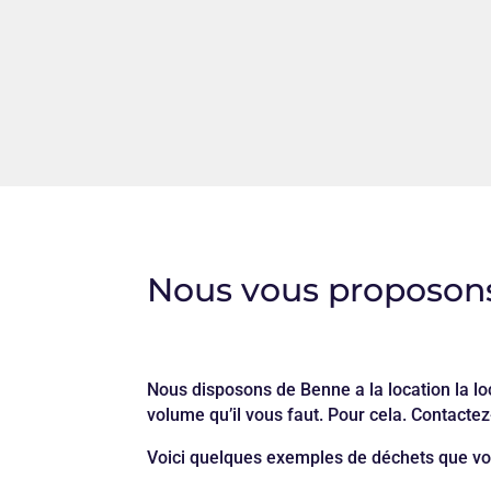
Nous vous proposons
Nous disposons de Benne a la location la lo
volume qu’il vous faut. Pour cela. Contacte
Voici quelques exemples de déchets que vo