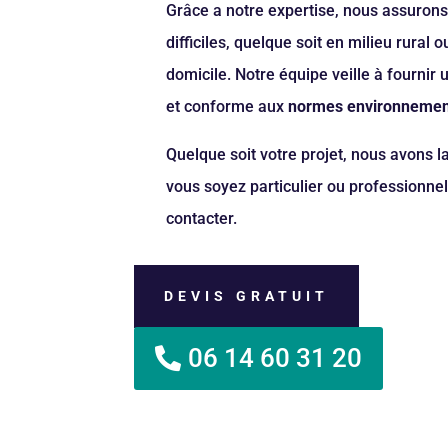
Grâce a notre expertise, nous assurons
difficiles, quelque soit en milieu rural 
domicile. Notre équipe veille à fournir u
et conforme aux
normes environnemen
Quelque soit votre projet, nous avons l
vous soyez particulier ou professionne
contacter.
DEVIS GRATUIT
06 14 60 31 20