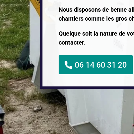
Nous disposons de benne all
chantiers comme les gros ch
Quelque soit la nature de vo
contacter.
06 14 60 31 20