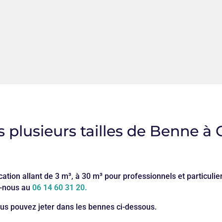
 plusieurs tailles de Benne
cation allant de 3 m³, à 30 m³ pour professionnels et particuli
z-nous au
06 14 60 31 20.
us pouvez jeter dans les bennes ci-dessous.