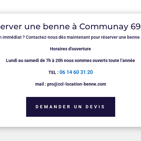
erver une benne à Communay 6
n immédiat ? Contactez-nous dès maintenant pour réserver une benne 
Horaires d’ouverture
Lundi au samedi de 7h à 20h nous sommes ouverts toute l’année
06 14 60 31 20
TEL :
mail : pro@ccl-location-benne.com
DEMANDER UN DEVIS