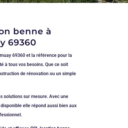
ion benne à
y 69360
muay 69360 et la référence pour la
é à tous vos besoins. Que ce soit
nstruction de rénovation ou un simple
es solutions sur mesure. Avec une
disponible elle répond aussi bien aux
fessionnel.