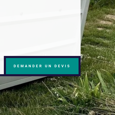
DEMANDER UN DEVIS