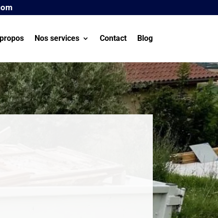
com
propos
Nos services
Contact
Blog